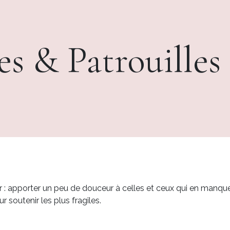
s & Patrouilles
 apporter un peu de douceur à celles et ceux qui en manquen
r soutenir les plus fragiles.