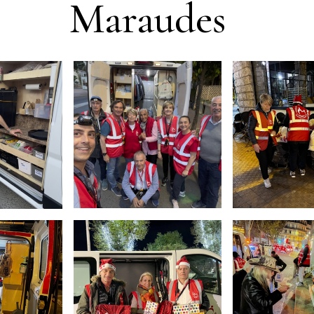
Maraudes