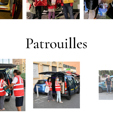
Patrouilles