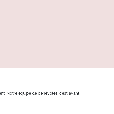
t. Notre équipe de bénévoles, c’est avant