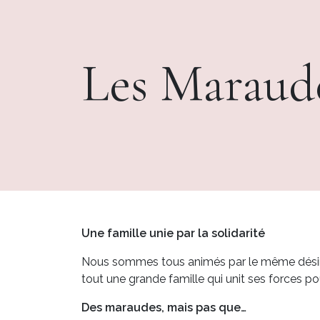
Les Maraude
Une famille unie par la solidarité
Nous sommes tous animés par le même désir :
tout une grande famille qui unit ses forces pou
Des maraudes, mais pas que…