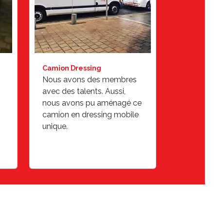
Camion Dressing
Nous avons des membres
avec des talents. Aussi,
nous avons pu aménagé ce
camion en dressing mobile
unique.